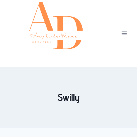
Swilly