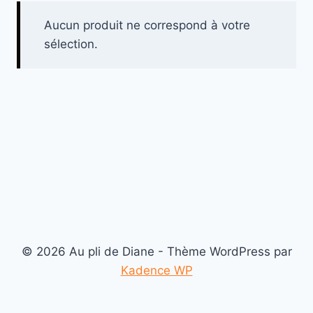
Aucun produit ne correspond à votre
sélection.
© 2026 Au pli de Diane - Thème WordPress par
Kadence WP