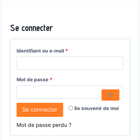
Se connecter
Identifiant ou e-mail
*
Mot de passe
*
Se souvenir de moi
Se connecter
Mot de passe perdu ?