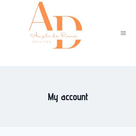
My account